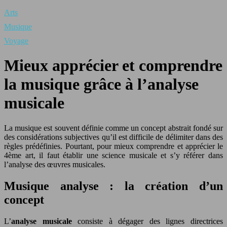
Arts
Musique
Voyage
Mieux apprécier et comprendre
la musique grâce à l’analyse
musicale
La musique est souvent définie comme un concept abstrait fondé sur
des considérations subjectives qu’il est difficile de délimiter dans des
règles prédéfinies. Pourtant, pour mieux comprendre et apprécier le
4ème art, il faut établir une science musicale et s’y référer dans
l’analyse des œuvres musicales.
Musique analyse : la création d’un
concept
L’
analyse musicale
consiste à dégager des lignes directrices